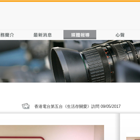
香港電台第五台《生活存關愛》訪問 09/05/2017