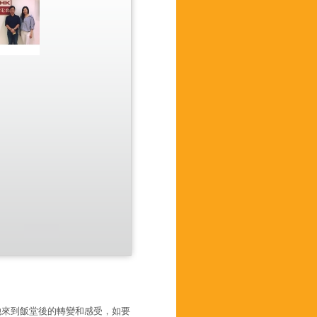
她來到飯堂後的轉變和感受，如要